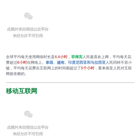
全球平均每天使用网络时长是
4.4小时
，
菲律宾
人民最喜欢上网，平均每天花
费超过
6小时
在网络上。
泰国、越南、印度尼西亚和马拉西亚
人民同样不容小
嘘，平均每天花费在互联网上的时间都超过了
5个小时
，看来南亚人民对互联
网挺依赖的。
移动互联网