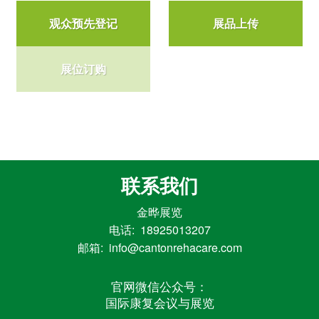
观众预先登记
展品上传
展位订购
联系我们
金晔展览
电话: 18925013207
邮箱: info@cantonrehacare.com
官网微信公众号：
国际康复会议与展览