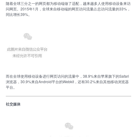
随着全球三分之一的网页都为移动端做了适配，越来越多人使用移动设备来访
问网页。2015年1月，全球来自移动端的网页访问流量占总访问流量的33%，
同比增长39%。
而在全球使用移动设备进行网页访问的流量中，38.9%来自苹果旗下的Safari
浏览器，30.9%来自Android平台的Webkit，还有30.2%来自其他移动浏览器
平台。
社交媒体