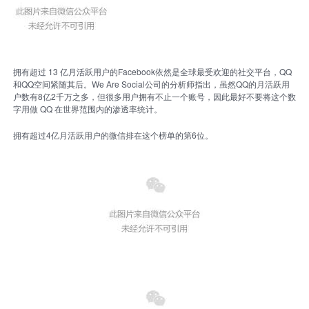
拥有超过 13 亿月活跃用户的Facebook依然是全球最受欢迎的社交平台，QQ
和QQ空间紧随其后。We Are Social公司的分析师指出，虽然QQ的月活跃用
户数有8亿2千万之多，但很多用户拥有不止一个账号，因此最好不要将这个数
字用做 QQ 在世界范围内的渗透率统计。
拥有超过4亿月活跃用户的微信排在这个榜单的第6位。