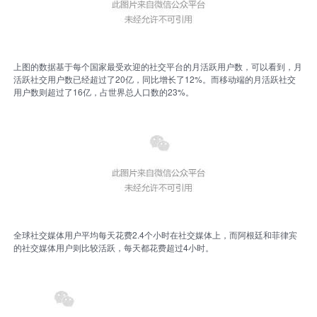
上图的数据基于每个国家最受欢迎的社交平台的月活跃用户数，可以看到，月
活跃社交用户数已经超过了20亿，同比增长了12%。而移动端的月活跃社交
用户数则超过了16亿，占世界总人口数的23%。
全球社交媒体用户平均每天花费2.4个小时在社交媒体上，而阿根廷和菲律宾
的社交媒体用户则比较活跃，每天都花费超过4小时。