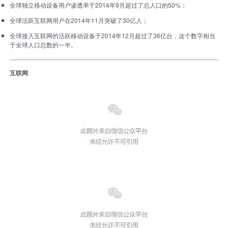
全球独立移动设备用户渗透率于2014年9月超过了总人口的50%；
全球活跃互联网用户在2014年11月突破了30亿人；
全球接入互联网的活跃移动设备于2014年12月超过了36亿台，这个数字相当
于全球人口总数的一半。
互联网