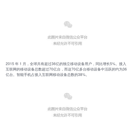
2015 年 1 月，全球共有超过36亿的独立移动设备用户，同比增长5%。接入
互联网的移动设备总数超过70亿台，而这70亿多台移动设备中活跃的约为36
亿台。智能手机占接入互联网移动设备总数的38%。