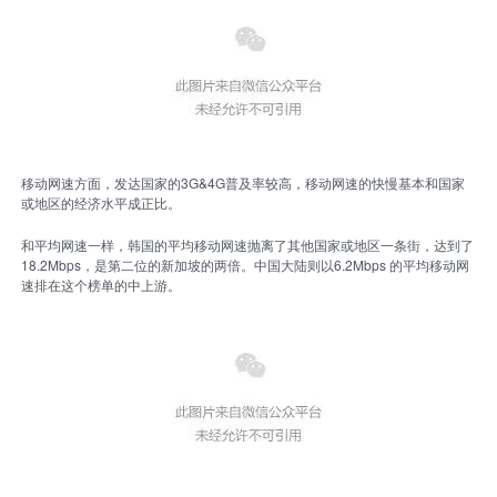
移动网速方面，发达国家的3G&4G普及率较高，移动网速的快慢基本和国家
或地区的经济水平成正比。
和平均网速一样，韩国的平均移动网速抛离了其他国家或地区一条街，达到了
18.2Mbps，是第二位的新加坡的两倍。中国大陆则以6.2Mbps 的平均移动网
速排在这个榜单的中上游。