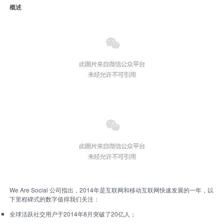
坛
概述
We Are Social 公司指出，2014年是互联网和移动互联网快速发展的一年，以
下里程碑式的数字值得我们关注：
全球活跃社交用户于2014年8月突破了20亿人；