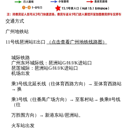
众
中
心
交通方式
康
广州地铁站
复
11号线琶洲站E出口
（点击查看广州地铁线路图）
医
院
城际铁路
博
广州东环城际线：琶洲站G/H/J/K进站口
览
琶莲城际：琶洲站G/H/J/K进站口
机场出发
会
乘3号线北延长线（往体育西路方向）→ 至体育西路站
市
→ 换
县
乘3号线（往番禺广场方向）→ 至客村站→ 换乘8号线
乡
（往
院
万胜围方向）→ 新港东站/琶洲站。
长
论
火车站出发