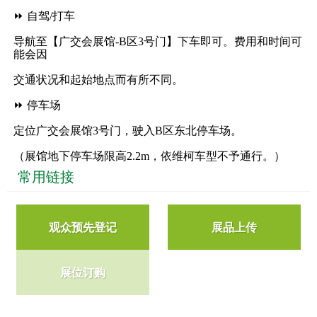
⏩ 自驾/打车
导航至【广交会展馆-B区3号门】下车即可。费用和时间可
能会因
交通状况和起始地点而有所不同。
⏩ 停车场
定位广交会展馆3号门，驶入B区东北停车场。
（展馆地下停车场限高2.2m，依维柯车型不予通行。）
常用链接
观众预先登记
展品上传
展位订购