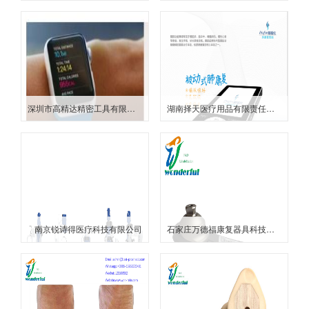
深圳市高精达精密工具有限公司
湖南择天医疗用品有限责任公司
南京锐诗得医疗科技有限公司
石家庄万德福康复器具科技有限公司