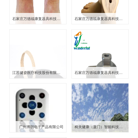
石家庄万德福康复器具科技有限公司
石家庄万德福康复器具科技有限公司
江苏健姿医疗科技股份有限公司
石家庄万德福康复器具科技有限公司
广州博朗电子产品有限公司
椅夫健康（厦门）智能科技有限公司