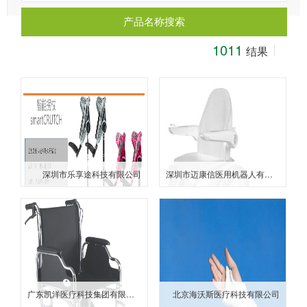
坛
产品名称搜索
1011
结果
深圳市乐享途科技有限公司
深圳市迈康信医用机器人有限公司
广东凯洋医疗科技集团有限公司
北京海沃斯医疗科技有限公司