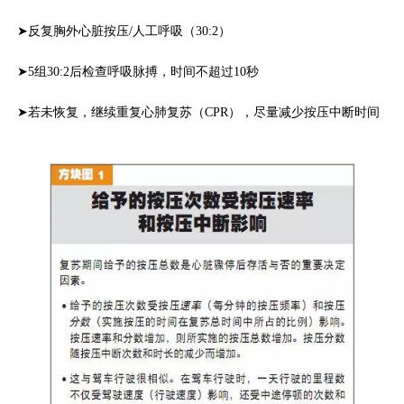
➤反复胸外心脏按压/人工呼吸（30:2）
➤5组30:2后检查呼吸脉搏，时间不超过10秒
➤若未恢复，继续重复心肺复苏（CPR），尽量减少按压中断时间