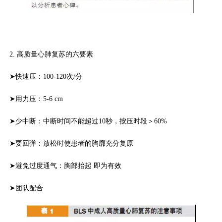
2. 高质量心肺复苏的六要素
➤快速压：100-120次/分
➤用力压：5-6 cm
➤少中断：中断时间不能超过10秒，按压时段＞60%
➤要回弹：放松时使患者的胸廓充分复原
➤避免过度通气：胸部抬起 即为有效
➤团队配合