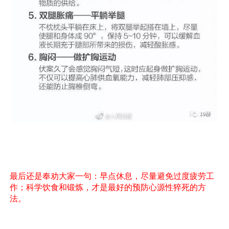
最后还是奉劝大家一句：早点休息，尽量避免过度疲劳工
作；科学饮食和锻炼，才是最好的预防心源性猝死的方
法。