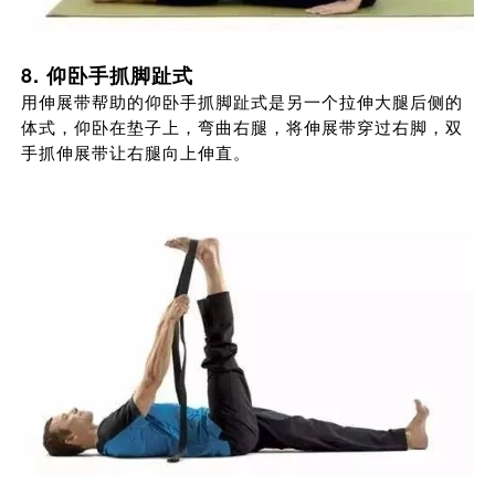
8. 仰卧手抓脚趾式
用伸展带帮助的仰卧手抓脚趾式是另一个拉伸大腿后侧的
体式，仰卧在垫子上，弯曲右腿，将伸展带穿过右脚，双
手抓伸展带让右腿向上伸直。