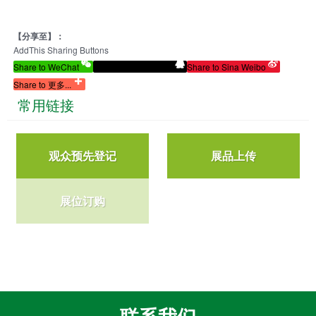
【分享至】：
AddThis Sharing Buttons
Share to WeChat
Share to Tencent QQ
Share to Sina Weibo
Share to 更多...
常用链接
观众预先登记
展品上传
展位订购