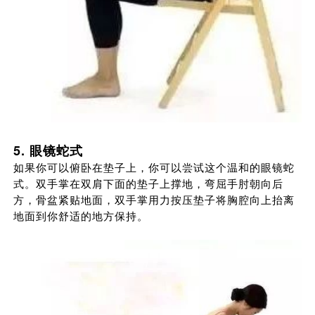
5. 眼镜蛇式
如果你可以俯卧在垫子上，你可以尝试这个温和的眼镜蛇
式。双手掌在双肩下面的垫子上撑地，弯屈手肘朝向后
方，骨盆紧贴地面，双手掌用力按压垫子将胸腔向上抬离
地面到你舒适的地方保持。