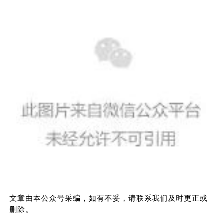
文章由本公众号采编，如有不妥，请联系我们及时更正或
删除。