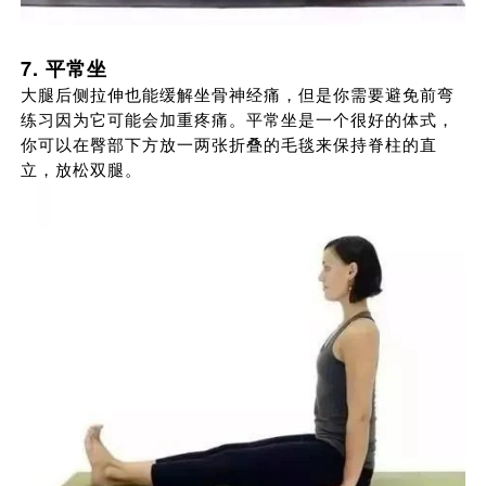
7. 平常坐
大腿后侧拉伸也能缓解坐骨神经痛，但是你需要避免前弯
练习因为它可能会加重疼痛。平常坐是一个很好的体式，
你可以在臀部下方放一两张折叠的毛毯来保持脊柱的直
立，放松双腿。