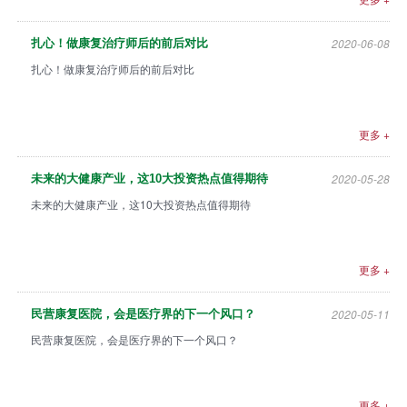
众
中
2020-06-08
扎心！做康复治疗师后的前后对比
心
扎心！做康复治疗师后的前后对比
康
复
更多 +
医
院
2020-05-28
未来的大健康产业，这10大投资热点值得期待
博
未来的大健康产业，这10大投资热点值得期待
览
会
更多 +
市
县
2020-05-11
民营康复医院，会是医疗界的下一个风口？
乡
民营康复医院，会是医疗界的下一个风口？
院
长
论
更多 +