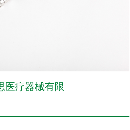
思医疗器械有限