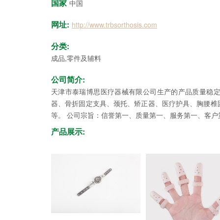
国家
中国
网址:
http://www.trbsorthosis.com
分类:
成品,零件及辅料
公司简介:
天津市泰瑞博思医疗器械有限公司生产的产品质量稳
器、骨折固定支具、颈托、矫正器、医疗护具、胸腰椎
等。 公司宗旨：信誉第一、质量第一、服务第一、客户
产品展示: