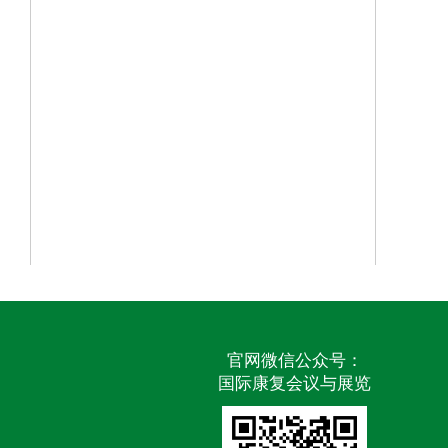
官网微信公众号：
国际康复会议与展览