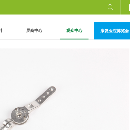
料
展商中心
观众中心
康复医院博览会