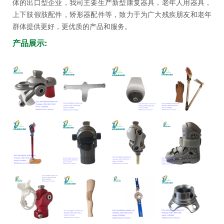
体的出口型企业，我司主要生产新型康复器具，老年人用器具，
坛
上下肢假肢配件，矫形器配件等，致力于为广大残疾朋友和老年
群体提供更好，更优质的产品和服务。
产品展示: