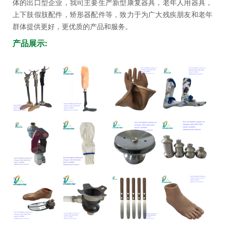
体的出口型企业，我司主要生产新型康复器具，老年人用器具，
坛
上下肢假肢配件，矫形器配件等，致力于为广大残疾朋友和老年
群体提供更好，更优质的产品和服务。
产品展示: