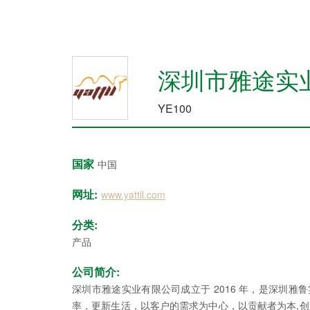
深圳市雅途实
YE100
国家
中国
网址:
www.yattll.com
分类:
产品
公司简介:
深圳市雅途实业有限公司成立于 2016 年，是深圳
率，更新生活，以客户的需求为中心，以贡献者为本,创