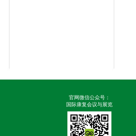
官网微信公众号：
国际康复会议与展览