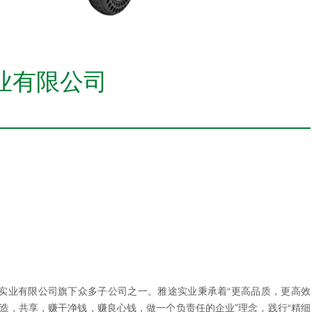
业有限公司
雅鲁实业有限公司旗下众多子公司之一。雅途实业秉承着“更高品质，更高效
造，共享，赚干净钱，赚良心钱，做一个负责任的企业”理念，践行“精细