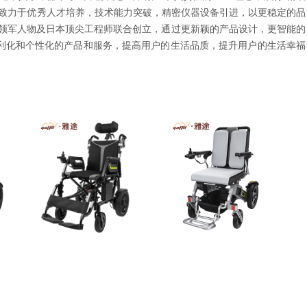
，致力于优秀人才培养，技术能力突破，精密仪器设备引进，以更稳定的品
业领军人物及日本顶尖工程师联合创立，通过更新颖的产品设计，更智能的
利化和个性化的产品和服务，提高用户的生活品质，提升用户的生活幸福