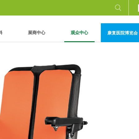
料
展商中心
观众中心
康复医院博览会