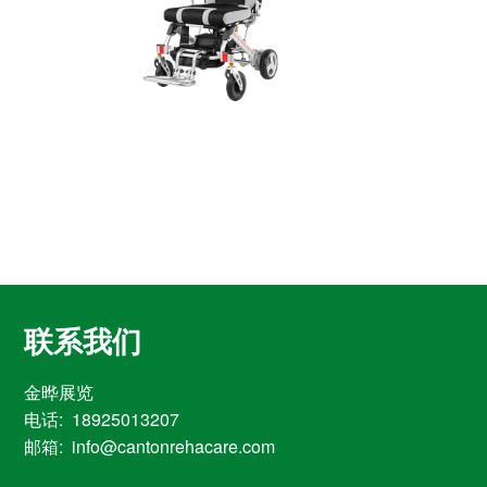
联系我们
金晔展览
电话: 18925013207
邮箱: info@cantonrehacare.com