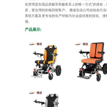
化管理是实现品质极至和服务至上的唯一方式”的使命
质，更合理的价格回馈客户。 雅途实业公司由知名行
系统方案及更专业的生产经验为社会提供更科技化、便
感。
产品展示: